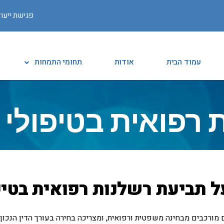
פגישת ייעוץ
עמוד הבית
אודות
תחומי התמחות
 רפואית בטיפולי ש
 תביעת רשלנות רפואית בטיפ
 מורכבים מבחינה משפטית ורפואית, ומצריכה בחירה בעורך הדין הנכון 