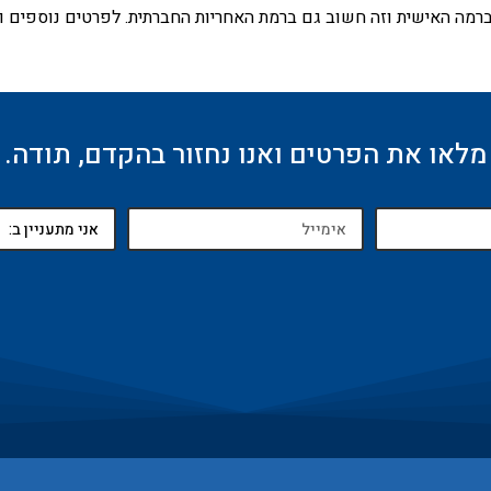
רמה האישית וזה חשוב גם ברמת האחריות החברתית. לפרטים נוספים ול
מלאו את הפרטים ואנו נחזור בהקדם, תודה.