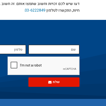
דעו שיש לכם זכויות וחשוב שתמצו אותם. זה חשוב ב
חיות, התקשרו לטלפון
03-6222849.
שלח