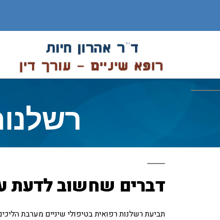
רשלנות
דברים שחשוב לדעת על
תביעת רשלנות רפואית בטיפולי שיניים מערבת הליכים